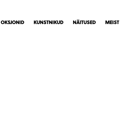
OKSJONID
KUNSTNIKUD
NÄITUSED
MEIST