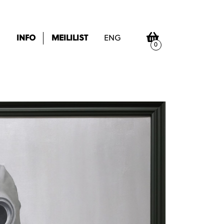
INFO
MEILILIST
ENG
0